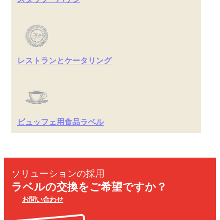
レストランとケータリング
ビュッフェ用食品ラベル
ソリューションの採用
ラベルの交換をご希望ですか？
お問い合わせ