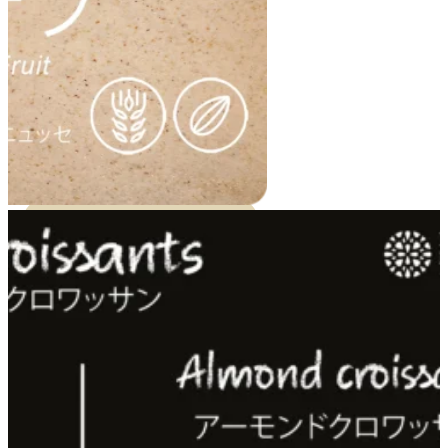
マイBUFFETラベルを受け取る
より強いブランドイメージ
ラベルにお店のロゴやお好みのグラフィックを入れてカ