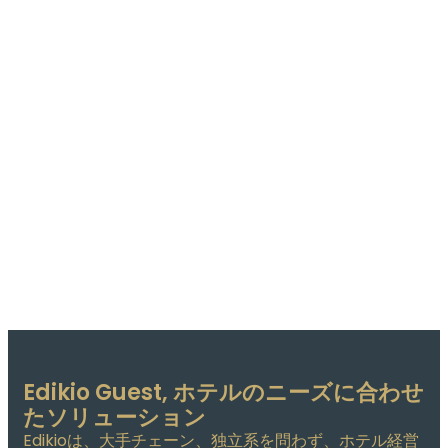
Edikio Guest, ホテルのニーズに合わせ
たソリューション
Edikioは、大手チェーン、独立系を問わず、ホテル経営