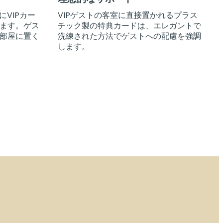
にVIPカー
VIPゲストの客室に直接置かれるプラス
ます。ゲス
チック製の特典カードは、エレガントで
部屋に置く
洗練された方法でゲストへの配慮を強調
します。