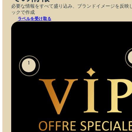
必要な情報をすべて盛り込み、ブランドイメージを反映
ックで作成
ラベルを受け取る
1