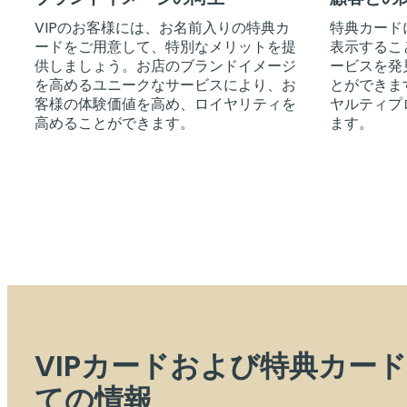
VIPのお客様には、お名前入りの特典カ
特典カード
ードをご用意して、特別なメリットを提
表示するこ
供しましょう。お店のブランドイメージ
ービスを発
を高めるユニークなサービスにより、お
とができま
客様の体験価値を高め、ロイヤリティを
ヤルティプ
高めることができます。
ます。
VIPカードおよび特典カー
ての情報