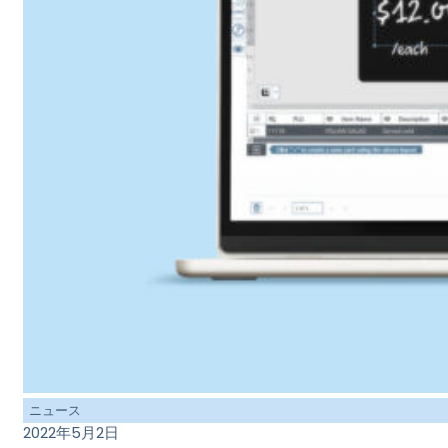
ニュース
2022年5月2日