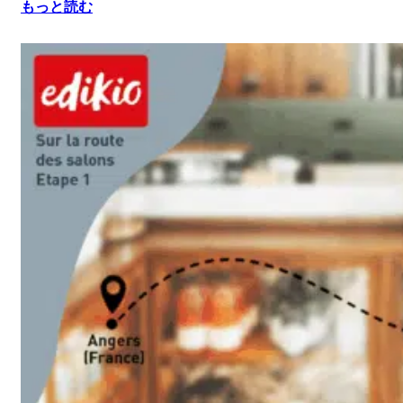
もっと読む