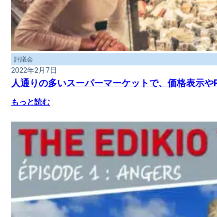
評議会
2022年2月7日
人通りの多いスーパーマーケットで、価格表示や
もっと読む