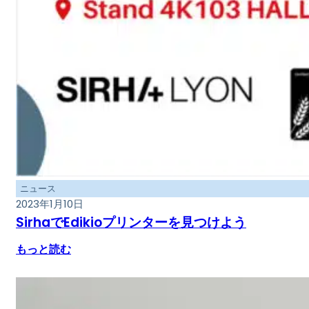
ニュース
2023年1月10日
SirhaでEdikioプリンターを見つけよう
もっと読む