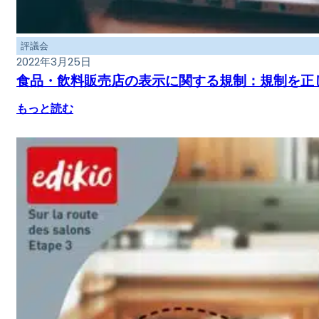
評議会
2022年3月25日
食品・飲料販売店の表示に関する規制：規制を正
もっと読む