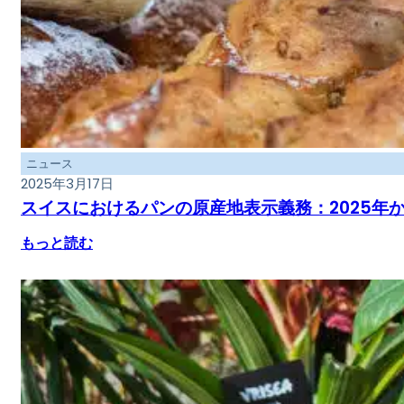
ニュース
2025年3月17日
スイスにおけるパンの原産地表示義務：2025年
もっと読む