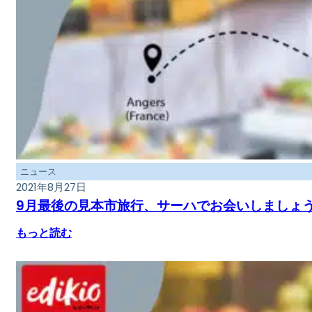
ニュース
2021年8月27日
9月最後の見本市旅行、サーハでお会いしましょ
もっと読む