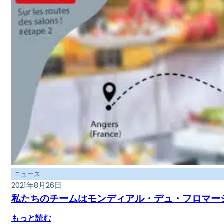
ニュース
2021年8月26日
私たちのチームはモンディアル・デュ・フロマー
もっと読む