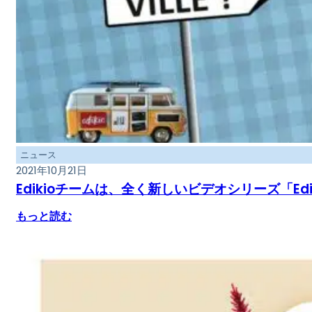
ニュース
2021年10月21日
Edikioチームは、全く新しいビデオシリーズ「Ed
もっと読む