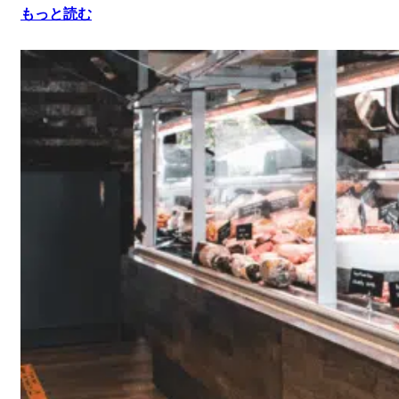
もっと読む