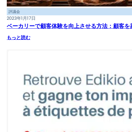
評議会
2023年1月17日
ベーカリーで顧客体験を向上させる方法：顧客を
もっと読む