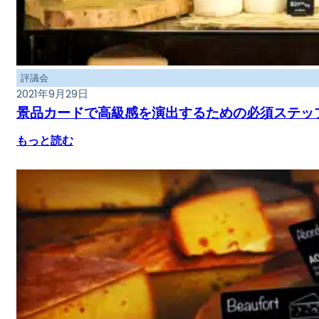
評議会
2021年9月29日
景品カードで高級感を演出するための必須ステッ
もっと読む