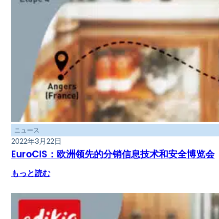
ニュース
2022年3月22日
EuroCIS：欧洲领先的分销信息技术和安全博览会
もっと読む