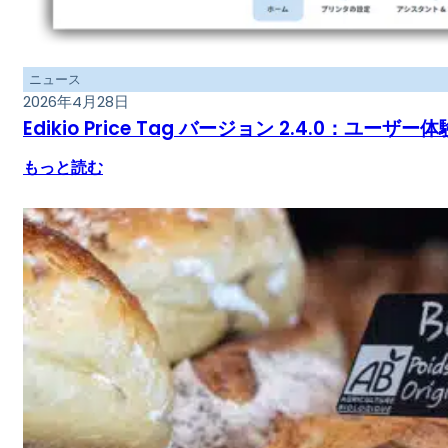
ニュース
2026年4月28日
Edikio Price Tag バージョン 2.4.0
もっと読む