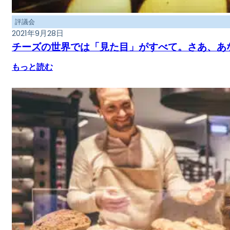
評議会
2021年9月28日
チーズの世界では「見た目」がすべて。さあ、あ
もっと読む