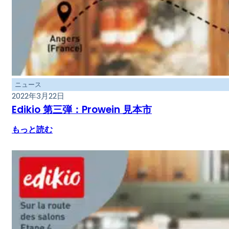
ニュース
2022年3月22日
Edikio 第三弾：Prowein 見本市
もっと読む