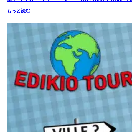
もっと読む