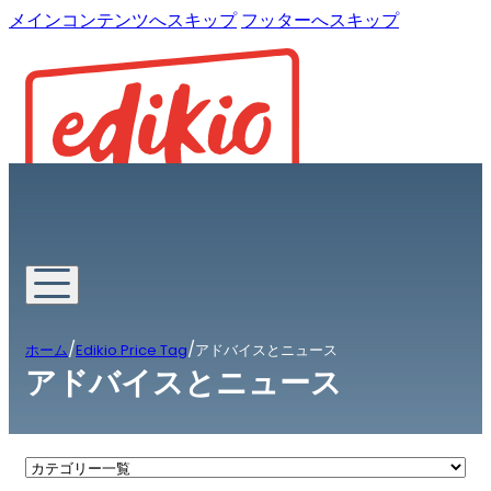
メインコンテンツへスキップ
フッターへスキップ
/
/
ホーム
Edikio Price Tag
アドバイスとニュース
アドバイスとニュース