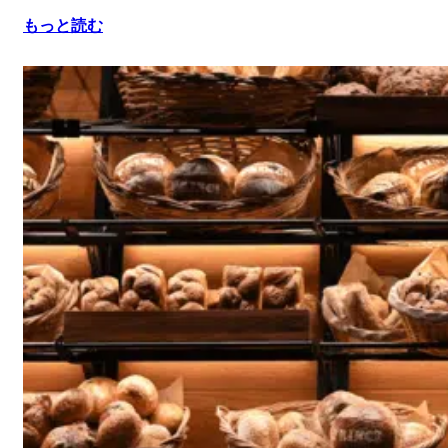
もっと読む