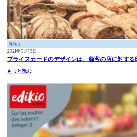
評議会
2021年9月16日
プライスカードのデザインは、顧客の店に対する
もっと読む