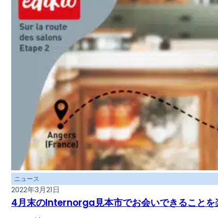
ニュース
2022年3月21日
4月末のInternorga見本市でお会いできるこ