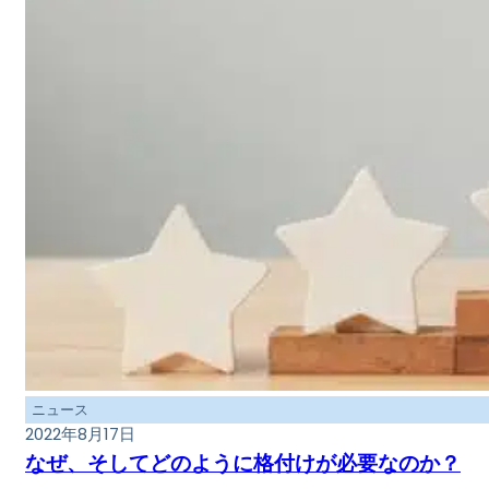
ニュース
2022年8月17日
なぜ、そしてどのように格付けが必要なのか？