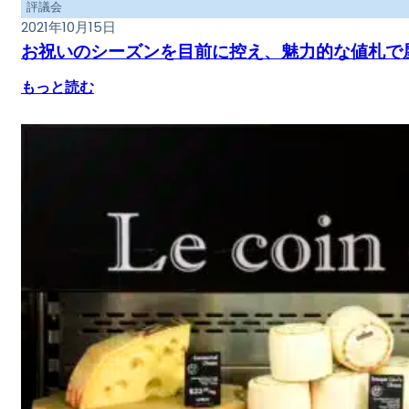
評議会
2021年10月15日
お祝いのシーズンを目前に控え、魅力的な値札で
もっと読む