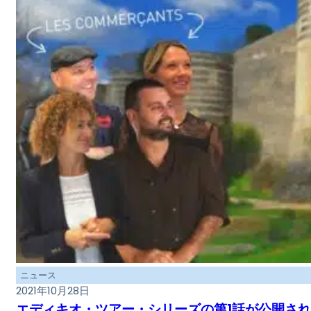
ニュース
2021年10月28日
エディキオ・ツアー・シリーズの第1話が公開さ