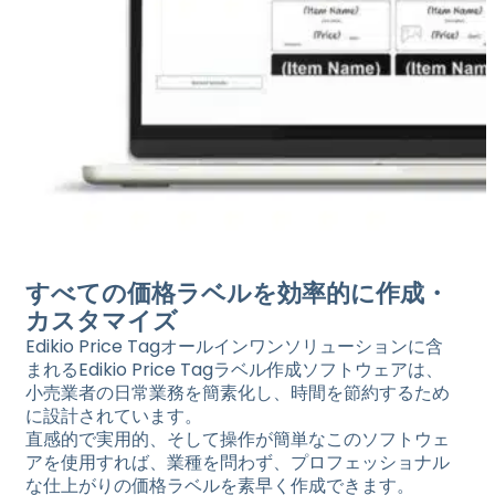
すべての価格ラベルを効率的に作成・
カスタマイズ
Edikio Price Tagオールインワンソリューションに含
まれるEdikio Price Tagラベル作成ソフトウェアは、
小売業者の日常業務を簡素化し、時間を節約するため
に設計されています。
直感的で実用的、そして操作が簡単なこのソフトウェ
アを使用すれば、業種を問わず、プロフェッショナル
な仕上がりの価格ラベルを素早く作成できます。