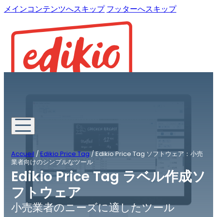
メインコンテンツへスキップ
フッターへスキップ
Accueil
/
Edikio Price Tag
/
Edikio Price Tag ソフトウェア：小売
業者向けのシンプルなツール
Edikio Price Tag ラベル作成ソ
フトウェア
小売業者のニーズに適したツール