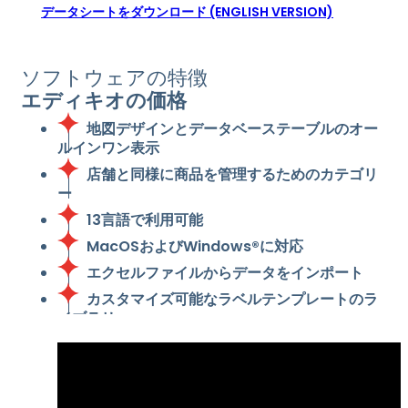
データシートをダウンロード (ENGLISH VERSION)
ソフトウェアの特徴
エディキオの価格
地図デザインとデータベーステーブルのオー
ルインワン表示
店舗と同様に商品を管理するためのカテゴリ
ー
13言語で利用可能
MacOSおよびWindows®に対応
エクセルファイルからデータをインポート
カスタマイズ可能なラベルテンプレートのラ
イブラリ