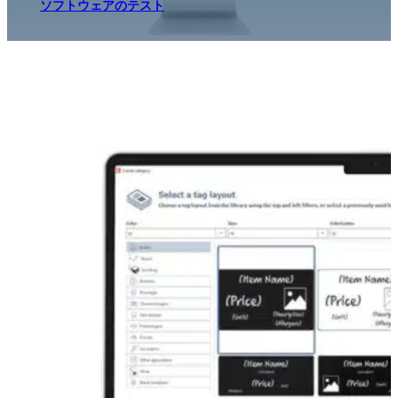
ソフトウェアのテスト