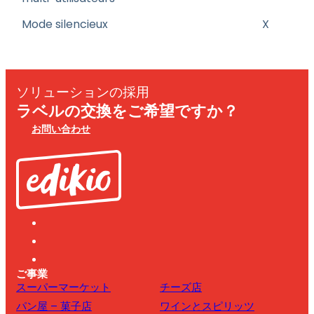
Mode silencieux
X
ソリューションの採用
ラベルの交換をご希望ですか？
お問い合わせ
ご事業
スーパーマーケット
チーズ店
パン屋 – 菓子店
ワインとスピリッツ