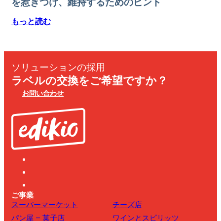
を惹きつけ、維持するためのヒント
もっと読む
ソリューションの採用
ラベルの交換をご希望ですか？
お問い合わせ
ご事業
スーパーマーケット
チーズ店
パン屋 – 菓子店
ワインとスピリッツ