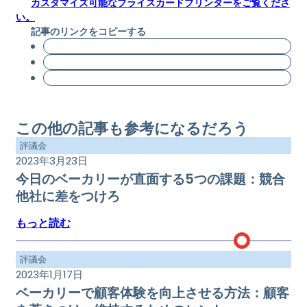
カスタマイズ可能なプライスカードプリンターをご覧くださ
い。
記事のリンクをコピーする
この他の記事も参考になるだろう
評議会
2023年3月23日
今日のベーカリーが直面する5つの課題：競合
他社に差をつけろ
もっと読む
評議会
2023年1月17日
ベーカリーで顧客体験を向上させる方法：顧客