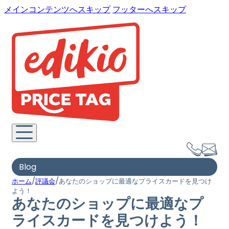
メインコンテンツへスキップ
フッターへスキップ
Blog
/
/
ホーム
評議会
あなたのショップに最適なプライスカードを見つけ
よう！
あなたのショップに最適なプ
ライスカードを見つけよう！