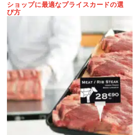
ショップに最適なプライスカードの選
び方