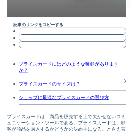
記事のリンクをコピーする
プライスカードにはどのような種類があります
か？
プライスカードのサイズは？
ショップに最適なプライスカードの選び方
プライスカードは、商品を販売する上で欠かせないコミ
ュニケーション・ツールである。プライスカードは、顧
客が商品を購入するかどうかの決め手になる、とさえ言