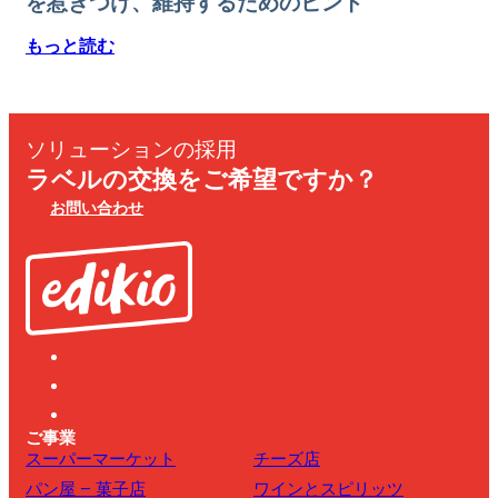
を惹きつけ、維持するためのヒント
もっと読む
ソリューションの採用
ラベルの交換をご希望ですか？
お問い合わせ
ご事業
スーパーマーケット
チーズ店
パン屋 – 菓子店
ワインとスピリッツ