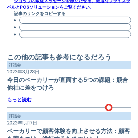
ショップの販促メッセージを際立たせる、最適なプライスラ
ベルとPOSソリューションをご覧ください。
記事のリンクをコピーする
この他の記事も参考になるだろう
評議会
2023年3月23日
今日のベーカリーが直面する5つの課題：競合
他社に差をつけろ
もっと読む
評議会
2023年1月17日
ベーカリーで顧客体験を向上させる方法：顧客