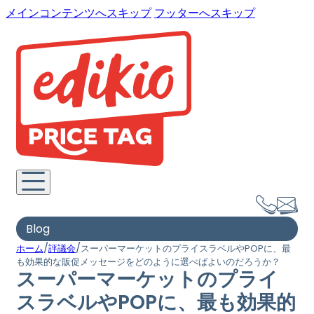
メインコンテンツへスキップ
フッターへスキップ
Blog
/
/
ホーム
評議会
スーパーマーケットのプライスラベルやPOPに、最
も効果的な販促メッセージをどのように選べばよいのだろうか？
スーパーマーケットのプライ
スラベルやPOPに、最も効果的