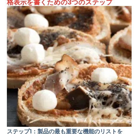
格表示を書くための3つのステップ
ステップ1：製品の最も重要な機能のリストを