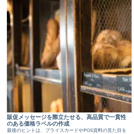
販促メッセージを際立たせる、高品質で一貫性
のある価格ラベルの作成
最後のヒントは、プライスカードやPOS資料の見た目を