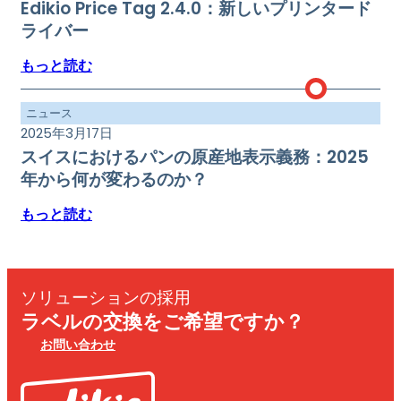
Edikio Price Tag 2.4.0：新しいプリンタード
ライバー
もっと読む
ニュース
2025年3月17日
スイスにおけるパンの原産地表示義務：2025
年から何が変わるのか？
もっと読む
ソリューションの採用
ラベルの交換をご希望ですか？
お問い合わせ