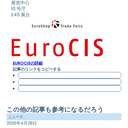
展览中心
10 号厅
E45 展台
EUROCISの詳細
記事のリンクをコピーする
この他の記事も参考になるだろう
ニュース
2026年4月28日