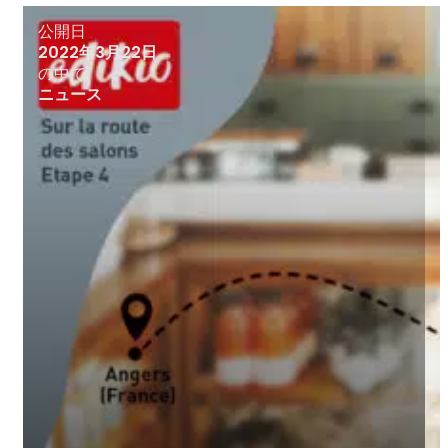
公開日
2022年3月22日
の中で
ニュース