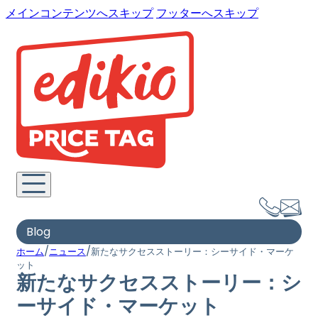
メインコンテンツへスキップ
フッターへスキップ
Blog
/
/
ホーム
ニュース
新たなサクセスストーリー：シーサイド・マーケ
ット
新たなサクセスストーリー：シ
ーサイド・マーケット