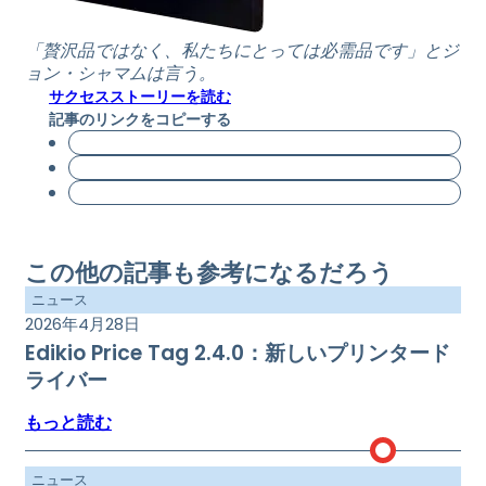
「贅沢品ではなく、私たちにとっては必需品です」とジ
ョン・シャマムは言う。
サクセスストーリーを読む
記事のリンクをコピーする
この他の記事も参考になるだろう
ニュース
2026年4月28日
Edikio Price Tag 2.4.0：新しいプリンタード
ライバー
もっと読む
ニュース