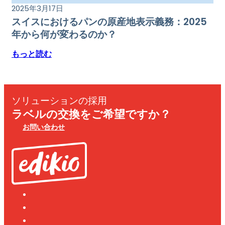
2025年3月17日
スイスにおけるパンの原産地表示義務：2025
年から何が変わるのか？
もっと読む
ソリューションの採用
ラベルの交換をご希望ですか？
お問い合わせ