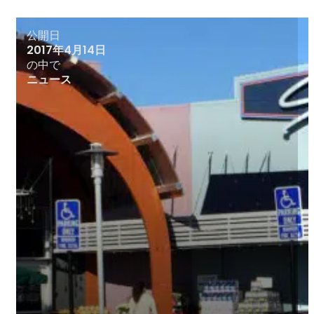
公開日
2017年4月14日
の中で
ニュース