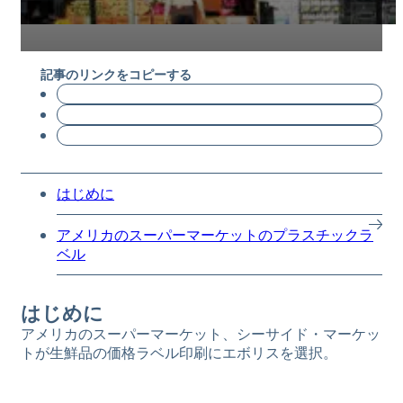
記事のリンクをコピーする
はじめに
アメリカのスーパーマーケットのプラスチックラ
ベル
はじめに
アメリカのスーパーマーケット、シーサイド・マーケッ
トが生鮮品の価格ラベル印刷にエボリスを選択。