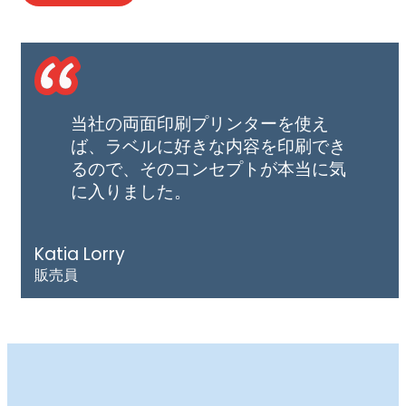
当社の両面印刷プリンターを使え
ば、ラベルに好きな内容を印刷でき
るので、そのコンセプトが本当に気
に入りました。
Katia Lorry
販売員