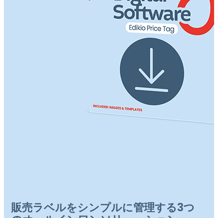
販売ラベルをシンプルに管理する3つ