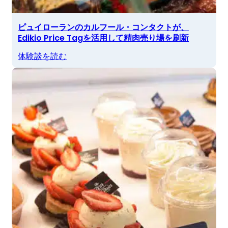
ピュイローランのカルフール・コンタクトが、
Edikio Price Tagを活用して精肉売り場を刷新
体験談を読む