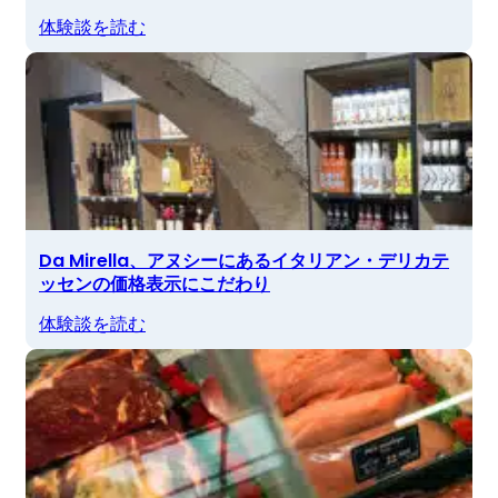
体験談を読む
Da Mirella、アヌシーにあるイタリアン・デリカテ
ッセンの価格表示にこだわり
体験談を読む