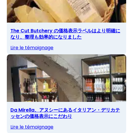
The Cut Butchery の価格表示ラベルはより明確に
なり、整理も効率的になりました
Lire le témoignage
Da Mirella、アヌシーにあるイタリアン・デリカテ
ッセンの価格表示にこだわり
Lire le témoignage