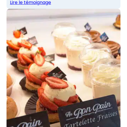
Lire le témoignage