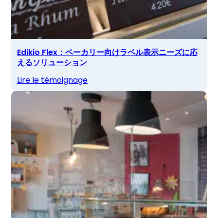
Edikio Flex：ベーカリー向けラベル表示ニーズに応
えるソリューション
Lire le témoignage