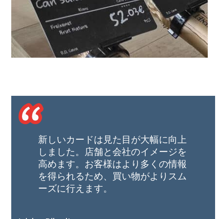
新しいカードは見た目が大幅に向上
しました。店舗と会社のイメージを
高めます。お客様はより多くの情報
を得られるため、買い物がよりスム
ーズに行えます。