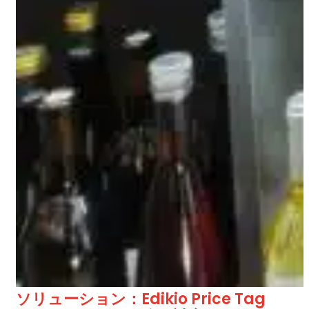
ソリューション：Edikio Price Tag