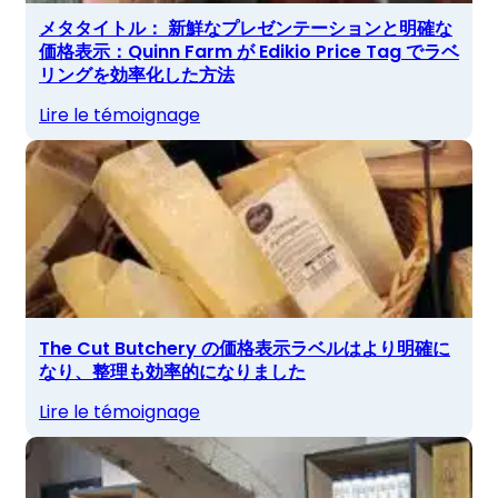
メタタイトル： 新鮮なプレゼンテーションと明確な
価格表示：Quinn Farm が Edikio Price Tag でラベ
リングを効率化した方法
Lire le témoignage
The Cut Butchery の価格表示ラベルはより明確に
なり、整理も効率的になりました
Lire le témoignage